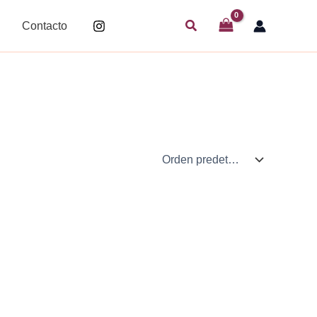
Buscar
Contacto