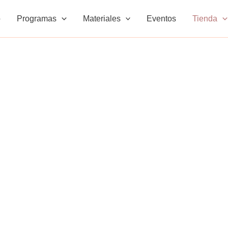
o
Programas
Materiales
Eventos
Tienda