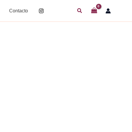
Buscar
Contacto