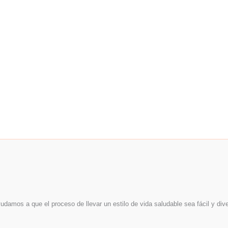
udamos a que el proceso de llevar un estilo de vida saludable sea fácil y dive