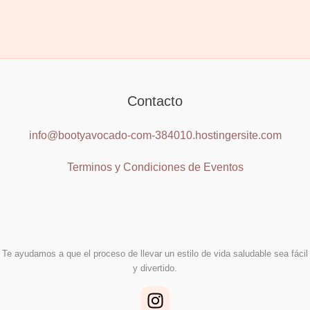
Contacto
info@bootyavocado-com-384010.hostingersite.com
Terminos y Condiciones de Eventos
Te ayudamos a que el proceso de llevar un estilo de vida saludable sea fácil
y divertido.