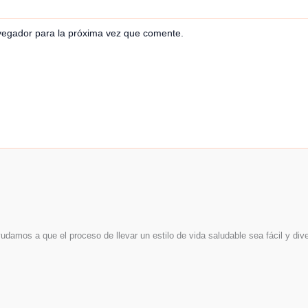
vegador para la próxima vez que comente.
udamos a que el proceso de llevar un estilo de vida saludable sea fácil y dive