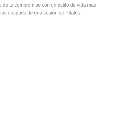
ejo de tu compromiso con un estilo de vida más
elajas después de una sesión de Pilates.