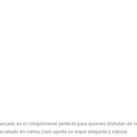
ocado es el complemento perfecto para quienes disfrutan de su
acabado en crema claro aporta un toque elegante y natural.