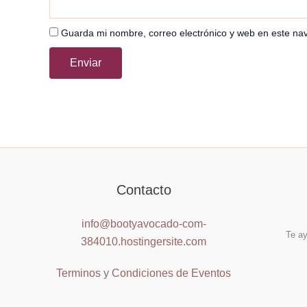
Guarda mi nombre, correo electrónico y web en este na
Contacto
info@bootyavocado-com-
Te ay
384010.hostingersite.com
Terminos y Condiciones de Eventos